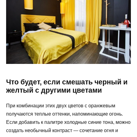
Что будет, если смешать черный и
желтый с другими цветами
При комбинации этих двух цветов с оранжевым
получаются теплые оттенки, напоминающие огонь.
Если добавить к палитре холодные синие тона, можно
создать необычный контраст — сочетание огня и