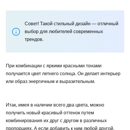
Совет! Такой стильный дизайн — отличный
выбор для любителей современных
трендов.
При комбинации с яркими красными тонами
получается цвет летнего солнца. Он делает интерьер
или образ энергичным и выразительным.
Итак, имея в наличии всего два цвета, можно
получить новый красивый оттенок путем
комбинирования их друг с другом в различных
пропорциях. А если добавить к ним любой другой,