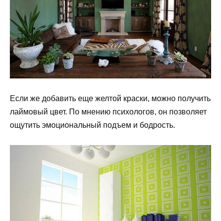
Если же добавить еще желтой краски, можно получить
лаймовый цвет. По мнению психологов, он позволяет
ощутить эмоциональный подъем и бодрость.