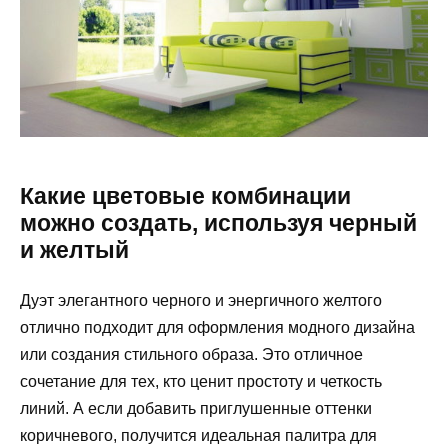
Какие цветовые комбинации
можно создать, используя черный
и желтый
Дуэт элегантного черного и энергичного желтого
отлично подходит для оформления модного дизайна
или создания стильного образа. Это отличное
сочетание для тех, кто ценит простоту и четкость
линий. А если добавить приглушенные оттенки
коричневого, получится идеальная палитра для