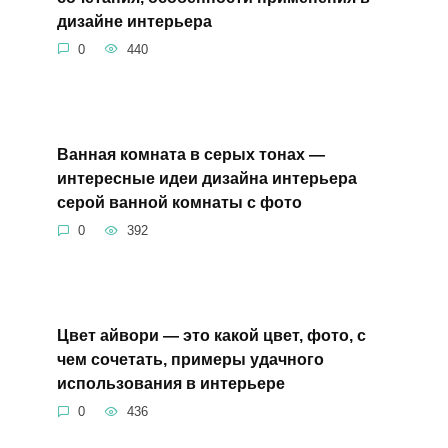
дизайне интерьера
0
440
Ванная комната в серых тонах —
интересные идеи дизайна интерьера
серой ванной комнаты с фото
0
392
Цвет айвори — это какой цвет, фото, с
чем сочетать, примеры удачного
использования в интерьере
0
436