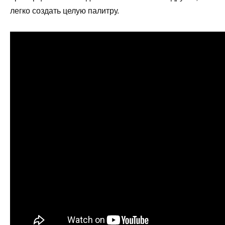
легко создать целую палитру.