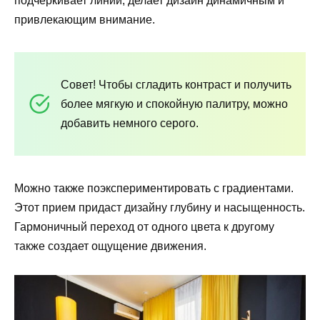
подчеркивает линии, делает дизайн динамичным и
привлекающим внимание.
Совет! Чтобы сгладить контраст и получить
более мягкую и спокойную палитру, можно
добавить немного серого.
Можно также поэкспериментировать с градиентами.
Этот прием придаст дизайну глубину и насыщенность.
Гармоничный переход от одного цвета к другому
также создает ощущение движения.