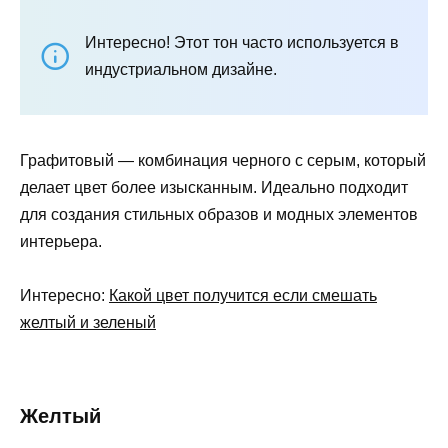
Интересно! Этот тон часто используется в
индустриальном дизайне.
Графитовый — комбинация черного с серым, который
делает цвет более изысканным. Идеально подходит
для создания стильных образов и модных элементов
интерьера.
Интересно:
К
акой цвет получится если смешать
желтый и зеленый
Желтый