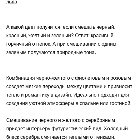
льда.
А какой цвет получится, если смешать черный,
красный, желтый и зеленый? Ответ: красивый
горчичный оттенок. А при смешивании с одним
зеленым получаются природные тона.
Комбинация черно-желтого с фиолетовым и розовым
создает мягкие переходы между цветами и привносит
тепло и романтику в дизайн. Идеально подходит для
создания уютной атмосферы в спальне или гостиной.
Смешивание черного и желтого с серебряным
придает интерьеру футуристический вид. Холодный
блеск серебра смягчается теплыми оттенками.