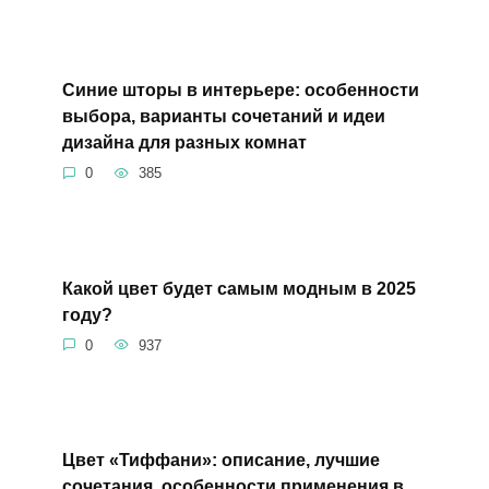
Синие шторы в интерьере: особенности
выбора, варианты сочетаний и идеи
дизайна для разных комнат
0
385
Какой цвет будет самым модным в 2025
году?
0
937
Цвет «Тиффани»: описание, лучшие
сочетания, особенности применения в