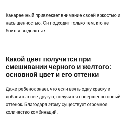
Канареечный привлекает внимание своей яркостью и
насыщенностью. Он подходит только тем, кто не
боится выделяться.
Какой цвет получится при
смешивании черного и желтого:
основной цвет и его оттенки
Даже ребенок знает, что если взять одну краску и
добавить в нее другую, получится совершенно новый
оттенок. Благодаря этому существует огромное
количество комбинаций.