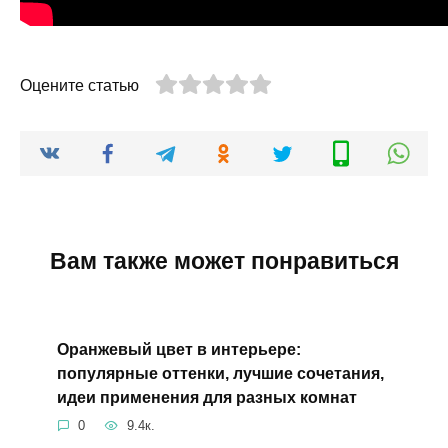
Оцените статью
Вам также может понравиться
Оранжевый цвет в интерьере:
популярные оттенки, лучшие сочетания,
идеи применения для разных комнат
0
9.4к.