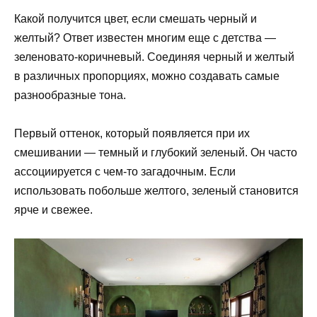
Какой получится цвет, если смешать черный и
желтый? Ответ известен многим еще с детства —
зеленовато-коричневый. Соединяя черный и желтый
в различных пропорциях, можно создавать самые
разнообразные тона.
Первый оттенок, который появляется при их
смешивании — темный и глубокий зеленый. Он часто
ассоциируется с чем-то загадочным. Если
использовать побольше желтого, зеленый становится
ярче и свежее.