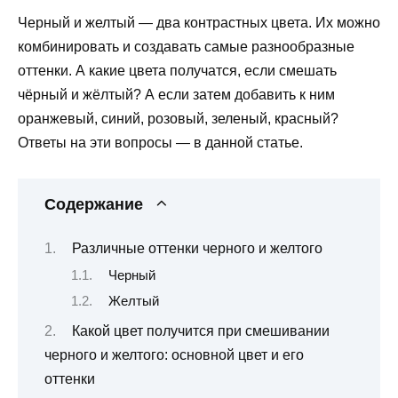
Черный и желтый — два контрастных цвета. Их можно
комбинировать и создавать самые разнообразные
оттенки. А какие цвета получатся, если смешать
чёрный и жёлтый? А если затем добавить к ним
оранжевый, синий, розовый, зеленый, красный?
Ответы на эти вопросы — в данной статье.
Содержание
Различные оттенки черного и желтого
Черный
Желтый
Какой цвет получится при смешивании
черного и желтого: основной цвет и его
оттенки