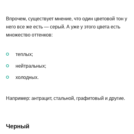
Впрочем, существует мнение, что один цветовой тон у
него все же есть — серый. А уже у этого цвета есть
множество оттенков:
теплых;
нейтральных;
холодных.
Например: антрацит, стальной, графитовый и другие.
Черный