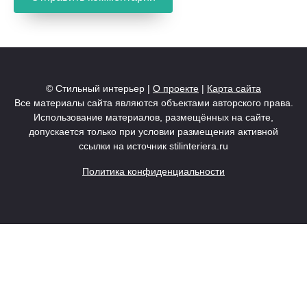
© Стильный интерьер |
О проекте
|
Карта сайта
Все материалы сайта являются объектами авторского права.
Использование материалов, размещённых на сайте,
допускается только при условии размещения активной
ссылки на источник stilinteriera.ru
Политика конфиденциальности