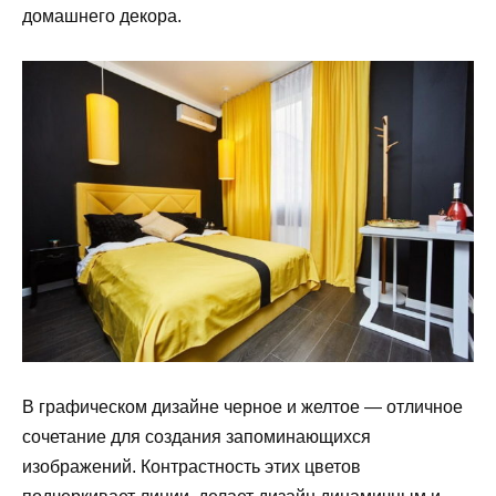
домашнего декора.
В графическом дизайне черное и желтое — отличное
сочетание для создания запоминающихся
изображений. Контрастность этих цветов