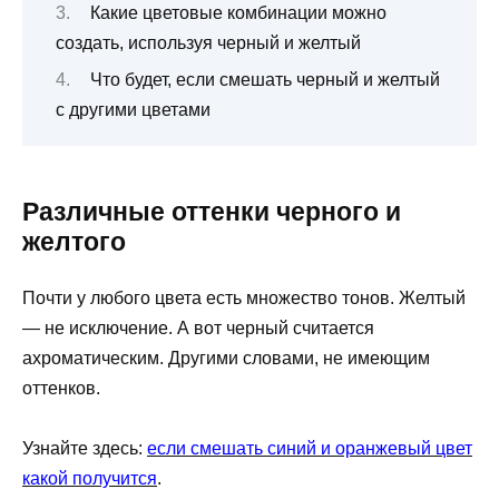
Какие цветовые комбинации можно
создать, используя черный и желтый
Что будет, если смешать черный и желтый
с другими цветами
Различные оттенки черного и
желтого
Почти у любого цвета есть множество тонов. Желтый
— не исключение. А вот черный считается
ахроматическим. Другими словами, не имеющим
оттенков.
Узнайте здесь:
если смешать синий и оранжевый цвет
какой получится
.