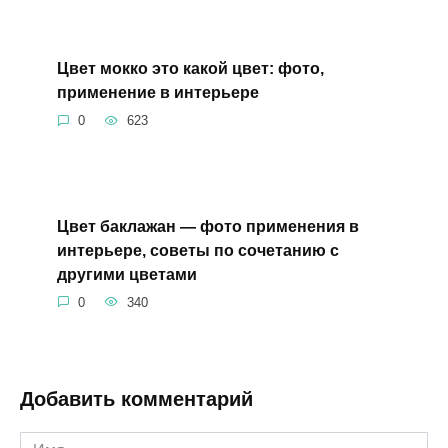
Цвет мокко это какой цвет: фото,
применение в интерьере
0
623
Цвет баклажан — фото применения в
интерьере, советы по сочетанию с
другими цветами
0
340
Добавить комментарий
Имя