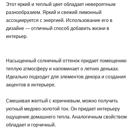
Этот яркий и теплый цвет обладает невероятным
разнообразием. Яркий и свежий лимонный
ассоциируется с энергией. Использование его в
дизайне — отличный способ добавить жизни в
интерьер.
Насыщенный солнечный оттенок придает помещению
теплую атмосферу и напоминает о летних деньках.
Идеально подходит для элементов декора и создания
акцентов в интерьере.
Смешивая желтый с коричневым, можно получить
уютный медово-золотой тон. Он придает интерьеру
ощущение домашнего тепла. Аналогичным свойством
обладает и горчичный.