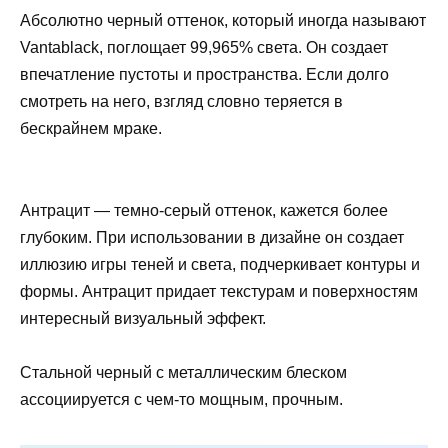
Абсолютно черный оттенок, который иногда называют
Vantablack, поглощает 99,965% света. Он создает
впечатление пустоты и пространства. Если долго
смотреть на него, взгляд словно теряется в
бескрайнем мраке.
Антрацит — темно-серый оттенок, кажется более
глубоким. При использовании в дизайне он создает
иллюзию игры теней и света, подчеркивает контуры и
формы. Антрацит придает текстурам и поверхностям
интересный визуальный эффект.
Стальной черный с металлическим блеском
ассоциируется с чем-то мощным, прочным.