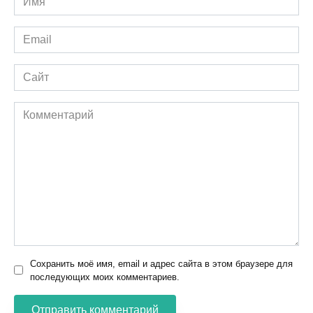
*
Email
*
Сайт
Комментарий
Сохранить моё имя, email и адрес сайта в этом браузере для
последующих моих комментариев.