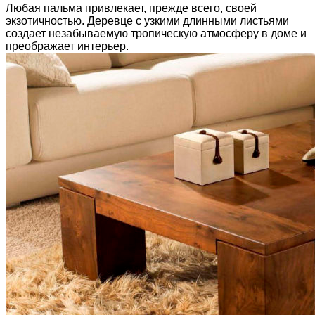
Любая пальма привлекает, прежде всего, своей
экзотичностью. Деревце с узкими длинными листьями
создает незабываемую тропическую атмосферу в доме и
преображает интерьер.