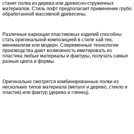
станет полка из дерева или древесно-стружечных
материалов. Стиль лофт предполагает применение грубо
обработанной массивной древесины.
Различные вариации пластиковых изделий способны
стать оригинальной композицией в стиле хай-тек,
минимализм или модерн. Современные технологии
производства дают возможность имитировать из
пластика любые материалы и фактуры, получать самые
разные цвета и формы.
Оригинально смотрятся комбинированные полки из
нескольких типов материала (металл и дерево, стекло и
пластик) или фактур (дерево и глянец).