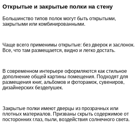
Открытые и закрытые полки на стену
Большинство типов полок могут быть открытыми,
закрытыми или комбинированными.
Чаще всего применимы открытые: без дверок и заслонок.
Все, что там размещается, видно и легко достать.
В современном интерьере оформляются как стильное
дополнение общей картины помещения. Подходят для
размещения книг, альбомов и фоторамок, сувениров,
дизайнерских безделушек.
Закрытые полки имеют дверцы из прозрачных или
плотных материалов. Призваны скрыть содержимое от
посторонних глаз, пыли, воздействия солнечного света.