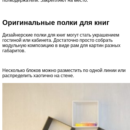
полкодержатели. Закрепляют на место.
Оригинальные полки для книг
Дизайнерские полки для книг могут стать украшением
гостиной или кабинета. Достаточно просто собрать
модульную композицию в виде рам для картин разных
габаритов.
Несколько блоков можно разместить по одной линии или
распределить хаотично на стене.