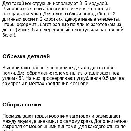
Для такой конструкции используют 3–5 модулей.
Выполняются они аналогично (изменяется только
площадь фигуры). Для одного блока понадобятся: 2
длинных доски и 2 коротких; декоративные элементы,
чтобы оформить багет равные по длине заготовкам из
досок (может быть деревянный плинтус или настоящий
багет).
Обрезка деталей
Выпиливают равные по ширине детали для основы
полки. Для обрамления элементы изготавливают под
углом 45°. На них просверливают углубления 0,5 мм под
саморезы в местах крепления к основе.
Сборка полки
Промазывают торцы коротких заготовок и размещают
между двумя длинными, по самому краю. Дополнительно
закрепляют мебельными винтами (для каждого стыка по