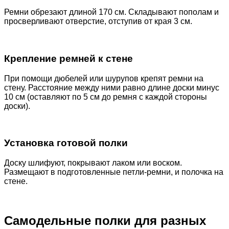
Ремни обрезают длиной 170 см. Складывают пополам и
просверливают отверстие, отступив от края 3 см.
Крепление ремней к стене
При помощи дюбелей или шурупов крепят ремни на
стену. Расстояние между ними равно длине доски минус
10 см (оставляют по 5 см до ремня с каждой стороны
доски).
Установка готовой полки
Доску шлифуют, покрывают лаком или воском.
Размещают в подготовленные петли-ремни, и полочка на
стене.
Самодельные полки для разных