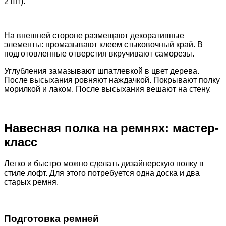
2 шт).
На внешней стороне размещают декоративные
элементы: промазывают клеем стыковочный край. В
подготовленные отверстия вкручивают саморезы.
Углубления замазывают шпатлевкой в цвет дерева.
После высыхания ровняют наждачкой. Покрывают полку
морилкой и лаком. После высыхания вешают на стену.
Навесная полка на ремнях: мастер-
класс
Легко и быстро можно сделать дизайнерскую полку в
стиле лофт. Для этого потребуется одна доска и два
старых ремня.
Подготовка ремней