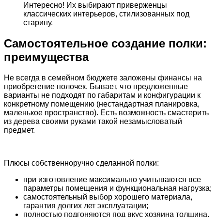
Интересно! Их выбирают приверженцы
классических интерьеров, стилизованных под
старину.
Самостоятельное создание полки:
преимущества
Не всегда в семейном бюджете заложены финансы на
приобретение полочек. Бывает, что предложенные
варианты не подходят по габаритам и конфигурации к
конкретному помещению (нестандартная планировка,
маленькое пространство). Есть возможность смастерить
из дерева своими руками такой незамысловатый
предмет.
Плюсы собственноручно сделанной полки:
при изготовление максимально учитываются все
параметры помещения и функциональная нагрузка;
самостоятельный выбор хорошего материала,
гарантия долгих лет эксплуатации;
полностью подгоняются под вкус хозяина толщина,