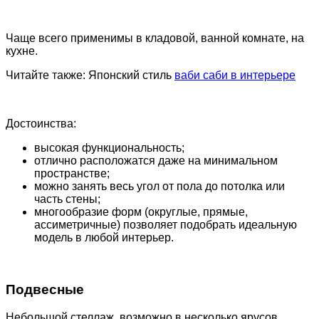
Чаще всего применимы в кладовой, ванной комнате, на
кухне.
Читайте также: Японский стиль
ваби саби в интерьере
Достоинства:
высокая функциональность;
отлично расположатся даже на минимальном
пространстве;
можно занять весь угол от пола до потолка или
часть стены;
многообразие форм (округлые, прямые,
ассиметричные) позволяет подобрать идеальную
модель в любой интерьер.
Подвесные
Небольшой стеллаж, возможно в несколько ярусов.