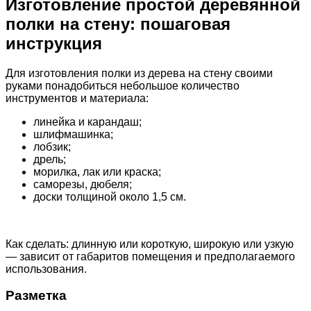
Изготовление простой деревянной
полки на стену: пошаговая
инструкция
Для изготовления полки из дерева на стену своими
руками понадобиться небольшое количество
инструментов и материала:
линейка и карандаш;
шлифмашинка;
лобзик;
дрель;
морилка, лак или краска;
саморезы, дюбеля;
доски толщиной около 1,5 см.
Как сделать: длинную или короткую, широкую или узкую
— зависит от габаритов помещения и предполагаемого
использования.
Разметка