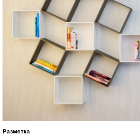
Разметка