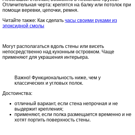
Отличительная черта: крепятся на балку или потолок при
помощи веревки, цепочки, ремня.
Читайте также: Как сделать
часы своими руками из
эпоксидной смолы
Могут располагаться вдоль стены или висеть
непосредственно над кухонным островком. Чаще
применяют для украшения интерьера.
Важно! Функциональность ниже, чем у
классических и угловых полок.
Достоинства:
отличный вариант, если стена непрочная и не
выдержит крепления;
применяют, если полка размещается временно и не
хотят портить поверхность стены.