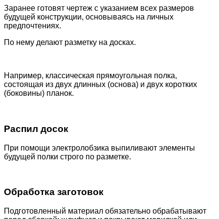
Заранее готовят чертеж с указанием всех размеров
будущей конструкции, основываясь на личных
предпочтениях.
По нему делают разметку на досках.
Например, классическая прямоугольная полка,
состоящая из двух длинных (основа) и двух коротких
(боковины) планок.
Распил досок
При помощи электролобзика выпиливают элементы
будущей полки строго по разметке.
Обработка заготовок
Подготовленный материал обязательно обрабатывают