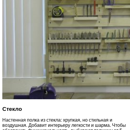
Стекло
Настенная полка из стекла: хрупкая, но стильная и
воздушная. Добавит интерьеру легкости и шарма. Чтобы