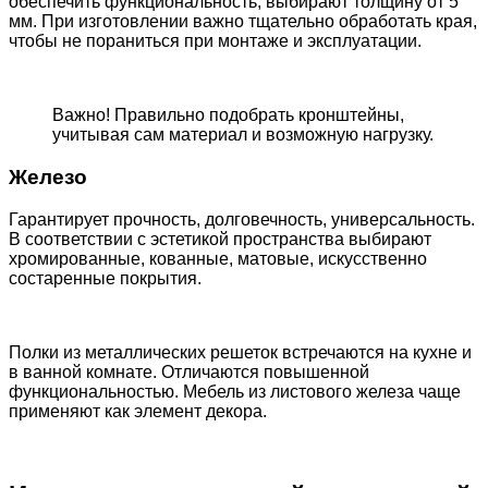
обеспечить функциональность, выбирают толщину от 5
мм. При изготовлении важно тщательно обработать края,
чтобы не пораниться при монтаже и эксплуатации.
Важно! Правильно подобрать кронштейны,
учитывая сам материал и возможную нагрузку.
Железо
Гарантирует прочность, долговечность, универсальность.
В соответствии с эстетикой пространства выбирают
хромированные, кованные, матовые, искусственно
состаренные покрытия.
Полки из металлических решеток встречаются на кухне и
в ванной комнате. Отличаются повышенной
функциональностью. Мебель из листового железа чаще
применяют как элемент декора.