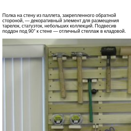
Полка на стену из паллета, закрепленного обратной
стороной, — декоративный элемент для размещения
тарелок, статуэток, небольших коллекций. Подвесив
поддон под 90° к стене — отличный стеллаж в кладовой.