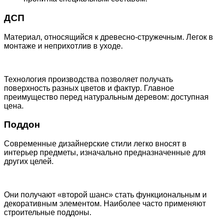
ДСП
Материал, относящийся к древесно-стружечным. Легок в
монтаже и неприхотлив в уходе.
Технология производства позволяет получать
поверхность разных цветов и фактур. Главное
преимущество перед натуральным деревом: доступная
цена.
Поддон
Современные дизайнерские стили легко вносят в
интерьер предметы, изначально предназначенные для
других целей.
Они получают «второй шанс» стать функциональным и
декоративным элементом. Наиболее часто применяют
строительные поддоны.