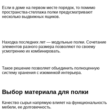
Если в доме на первом месте порядок, то помимо
пространства-стеллажа полки предусматривают
несколько выдвижных ящиков.
Находка последних лет — модульные полки. Сочетание
элементов разного размера позволяют по своему
усмотрению их комбинировать.
Такое решение позволяет объединить полноценную
систему хранения с изюминкой интерьера.
Выбор материала для полки
Качество сырья напрямую влияет на функциональность
мебели, ее долговечность.