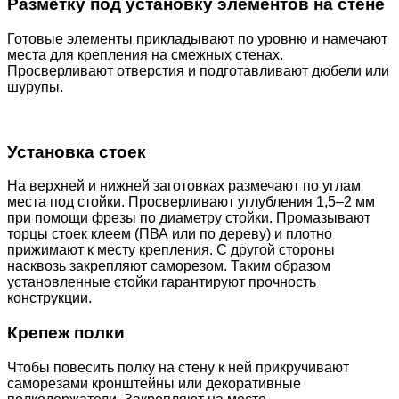
Разметку под установку элементов на стене
Готовые элементы прикладывают по уровню и намечают
места для крепления на смежных стенах.
Просверливают отверстия и подготавливают дюбели или
шурупы.
Установка стоек
На верхней и нижней заготовках размечают по углам
места под стойки. Просверливают углубления 1,5–2 мм
при помощи фрезы по диаметру стойки. Промазывают
торцы стоек клеем (ПВА или по дереву) и плотно
прижимают к месту крепления. С другой стороны
насквозь закрепляют саморезом. Таким образом
установленные стойки гарантируют прочность
конструкции.
Крепеж полки
Чтобы повесить полку на стену к ней прикручивают
саморезами кронштейны или декоративные