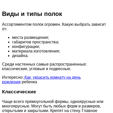
Виды и типы полок
Ассортиментом полок огромен. Какую выбрать зависит
от:
места размещения;
габаритов пространства;
конфигурации;
материала изготовления;
дизайна.
Среди настенных самые распространенные:
классические, угловые и подвесные.
Интересно:
Как украсить комнату на день
рождения
ребенка
Классические
Чаще всего прямоугольной формы, одноярусные или
многоярусные. Могут быть любых форм и размеров,
открытыми и закрытыми. Крепят на стену. Главное