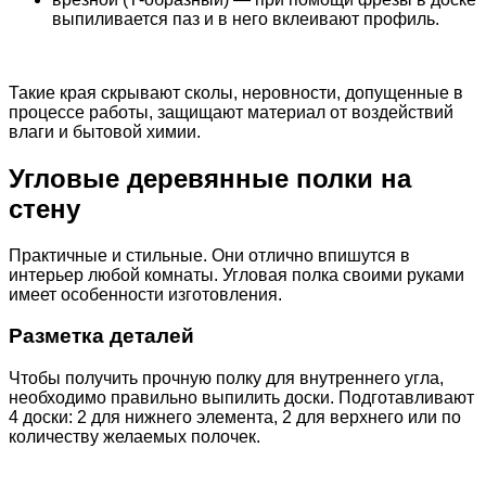
выпиливается паз и в него вклеивают профиль.
Такие края скрывают сколы, неровности, допущенные в
процессе работы, защищают материал от воздействий
влаги и бытовой химии.
Угловые деревянные полки на
стену
Практичные и стильные. Они отлично впишутся в
интерьер любой комнаты. Угловая полка своими руками
имеет особенности изготовления.
Разметка деталей
Чтобы получить прочную полку для внутреннего угла,
необходимо правильно выпилить доски. Подготавливают
4 доски: 2 для нижнего элемента, 2 для верхнего или по
количеству желаемых полочек.