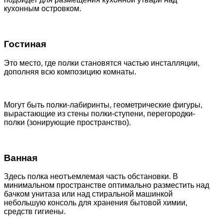
кухонным островком.
Гостиная
Это место, где полки становятся частью инсталляции,
дополняя всю композицию комнаты.
Могут быть полки-лабиринты, геометрические фигуры,
вырастающие из стены полки-ступени, перегородки-
полки (зонирующие пространство).
Ванная
Здесь полка неотъемлемая часть обстановки. В
минимальном пространстве оптимально разместить над
бачком унитаза или над стиральной машинкой
небольшую консоль для хранения бытовой химии,
средств гигиены.