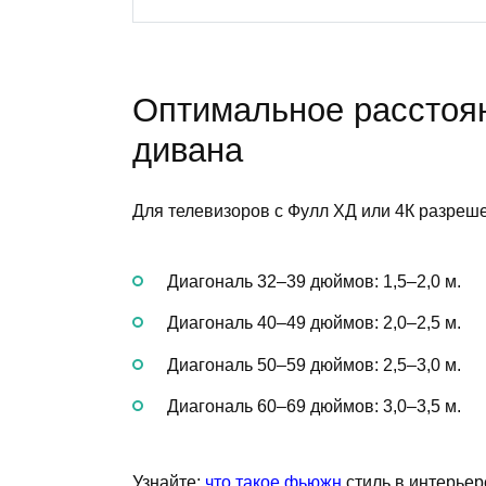
Оптимальное расстоян
дивана
Для телевизоров с Фулл ХД или 4К разреш
Диагональ 32–39 дюймов: 1,5–2,0 м.
Диагональ 40–49 дюймов: 2,0–2,5 м.
Диагональ 50–59 дюймов: 2,5–3,0 м.
Диагональ 60–69 дюймов: 3,0–3,5 м.
Узнайте:
что такое фьюжн
стиль в интерьер