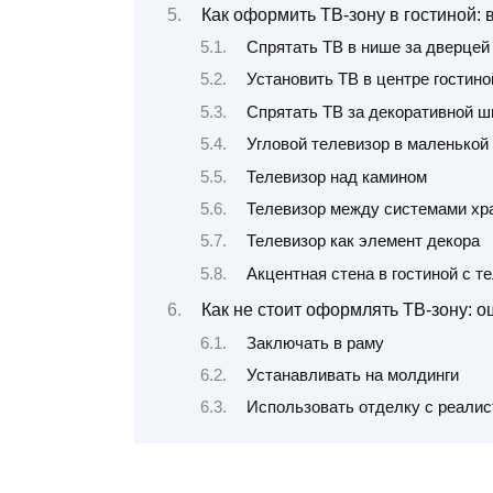
Как оформить ТВ-зону в гостиной:
Спрятать ТВ в нише за дверцей
Установить ТВ в центре гостино
Спрятать ТВ за декоративной 
Угловой телевизор в маленькой
Телевизор над камином
Телевизор между системами хр
Телевизор как элемент декора
Акцентная стена в гостиной с т
Как не стоит оформлять ТВ-зону: 
Заключать в раму
Устанавливать на молдинги
Использовать отделку с реали