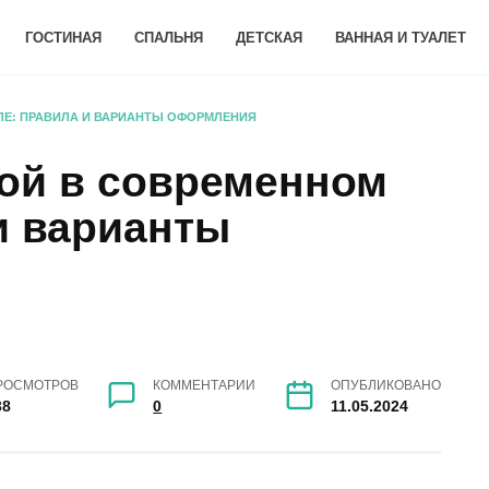
ГОСТИНАЯ
СПАЛЬНЯ
ДЕТСКАЯ
ВАННАЯ И ТУАЛЕТ
ЛЕ: ПРАВИЛА И ВАРИАНТЫ ОФОРМЛЕНИЯ
ной в современном
и варианты
РОСМОТРОВ
КОММЕНТАРИИ
ОПУБЛИКОВАНО
38
0
11.05.2024