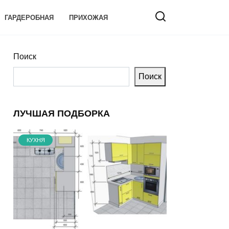
ГАРДЕРОБНАЯ
ПРИХОЖАЯ
Поиск
Поиск
ЛУЧШАЯ ПОДБОРКА
КУХНЯ