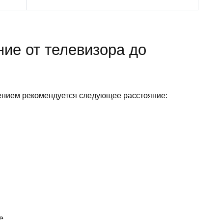
ие от телевизора до
ением рекомендуется следующее расстояние:
е.