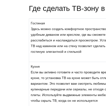
Где сделать ТВ-зону в
Гостиная
Здесь можно создать комфортное пространство
удобным диваном или креслом, где вы сможете
расслабиться и наслаждаться просмотром. Уст
ТВ над камином или на стену позволит сделать
гостиную элегантной и стильной
Кухня
Если вы активно готовите и часто проводите вр
кухне, то установка ТВ на кухне может быть от
вариантом. Это позволит вам смотреть любим
кулинарные передачи или сериалы, не отходя 
плиты. Используйте выдвижные элементы мебе
чтобы скрыть ТВ, когда он не используется