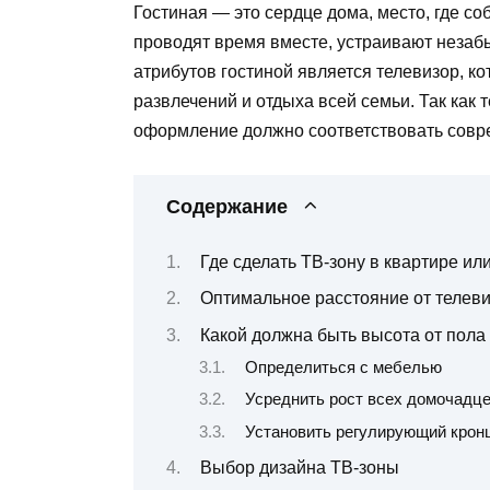
Гостиная — это сердце дома, место, где со
проводят время вместе, устраивают незаб
атрибутов гостиной является телевизор, к
развлечений и отдыха всей семьи. Так как 
оформление должно соответствовать совр
Содержание
Где сделать ТВ-зону в квартире ил
Оптимальное расстояние от телеви
Какой должна быть высота от пола
Определиться с мебелью
Усреднить рост всех домочадц
Установить регулирующий крон
Выбор дизайна ТВ-зоны