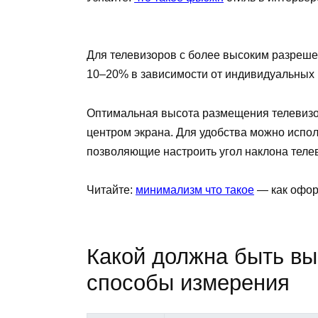
Для телевизоров с более высоким разрешен
10–20% в зависимости от индивидуальных 
Оптимальная высота размещения телевизор
центром экрана. Для удобства можно испо
позволяющие настроить угол наклона теле
Читайте:
минимализм что такое
—
как офор
Какой должна быть выс
способы измерения