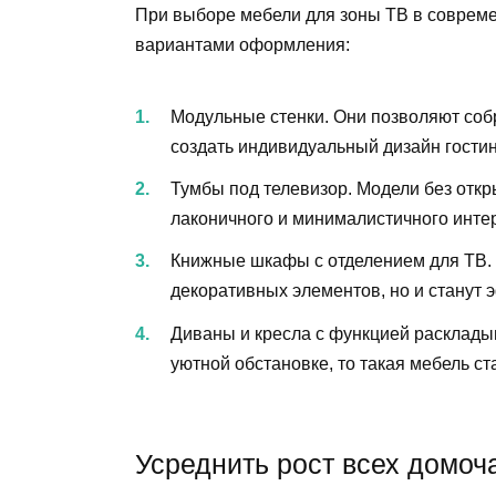
При выборе мебели для зоны ТВ в соврем
вариантами оформления:
Модульные стенки. Они позволяют собр
создать индивидуальный дизайн гостин
Тумбы под телевизор. Модели без откр
лаконичного и минималистичного инте
Книжные шкафы с отделением для ТВ. О
декоративных элементов, но и станут
Диваны и кресла с функцией расклады
уютной обстановке, то такая мебель с
Усреднить рост всех домоч