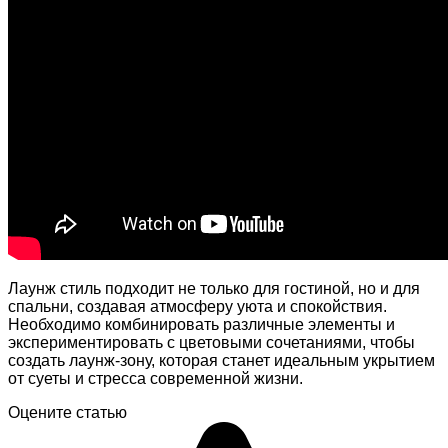
Лаунж стиль подходит не только для гостиной, но и для
спальни, создавая атмосферу уюта и спокойствия.
Необходимо комбинировать различные элементы и
экспериментировать с цветовыми сочетаниями, чтобы
создать лаунж-зону, которая станет идеальным укрытием
от суеты и стресса современной жизни.
Оцените статью