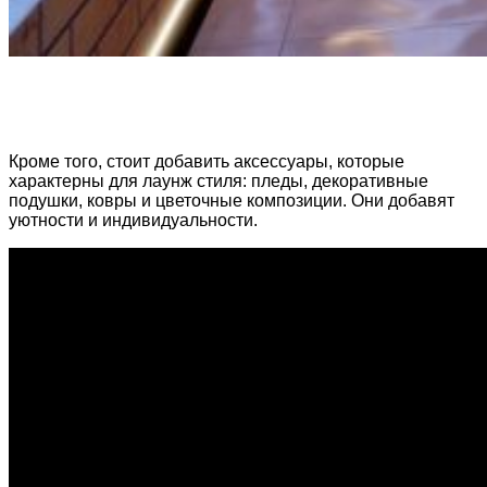
Кроме того, стоит добавить аксессуары, которые
характерны для лаунж стиля: пледы, декоративные
подушки, ковры и цветочные композиции. Они добавят
уютности и индивидуальности.