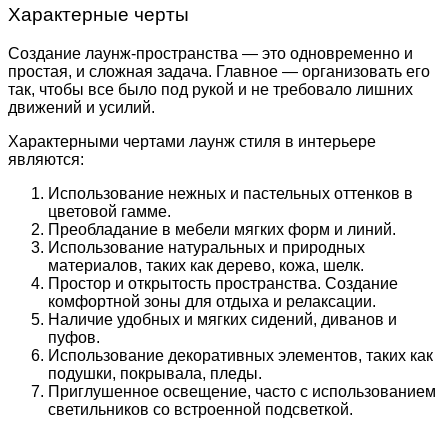
Характерные черты
Создание лаунж-пространства — это одновременно и
простая, и сложная задача. Главное — организовать его
так, чтобы все было под рукой и не требовало лишних
движений и усилий.
Характерными чертами лаунж стиля в интерьере
являются:
Использование нежных и пастельных оттенков в
цветовой гамме.
Преобладание в мебели мягких форм и линий.
Использование натуральных и природных
материалов, таких как дерево, кожа, шелк.
Простор и открытость пространства. Создание
комфортной зоны для отдыха и релаксации.
Наличие удобных и мягких сидений, диванов и
пуфов.
Использование декоративных элементов, таких как
подушки, покрывала, пледы.
Приглушенное освещение, часто с использованием
светильников со встроенной подсветкой.