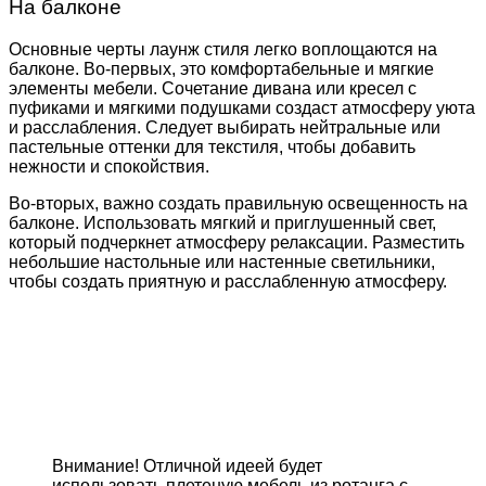
На балконе
Основные черты лаунж стиля легко воплощаются на
балконе. Во-первых, это комфортабельные и мягкие
элементы мебели. Сочетание дивана или кресел с
пуфиками и мягкими подушками создаст атмосферу уюта
и расслабления. Следует выбирать нейтральные или
пастельные оттенки для текстиля, чтобы добавить
нежности и спокойствия.
Во-вторых, важно создать правильную освещенность на
балконе. Использовать мягкий и приглушенный свет,
который подчеркнет атмосферу релаксации. Разместить
небольшие настольные или настенные светильники,
чтобы создать приятную и расслабленную атмосферу.
Внимание! Отличной идеей будет
использовать плетеную мебель из ротанга с