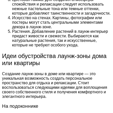
спокойствия и релаксации следует использовать
нежные пастельные тона или темные оттенки,
которые добавляют таинственности и загадочности.
Искусство на стенах. Картины, фотографии или
постеры могут стать центральными элементами
декора в лаунж-зоне.
Растения. Добавление растений в лаунж-интерьер
придаст живости и свежести. Выбираются как
натуральные растения, так и искусственные,
которые не требуют особого ухода.
Идеи обустройства лаунж-зоны дома
или квартиры
Создание лаунж-зоны в доме или квартире — это
уникальная возможность создать персональное
пространство для отдыха и релаксации. Стоит
воспользоваться следующими идеями для воплощения
своего собственного стиля и получения комфортного и
элегантного интерьера.
На подоконнике