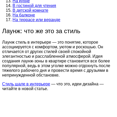
На кухне
В гостиной для чтения
В детской комнате
На балконе
На террасе или веранде
Лаунж: что же это за стиль
Лаунж стиль в интерьере — это понятие, которое
ассоциируется с комфортом, уютом и роскошью. Он
отличается от других стилей своей спокойной
элегантностью и расслабленной атмосферой. Идея
создания лаунж-зоны в квартире становится все более
популярной, ведь в этом уголке можно отдохнуть после
тяжелого рабочего дня и провести время с друзьями в
непринужденной обстановке.
Стиль шале в интерьере
— что это, идеи дизайна —
читайте в новой статье.