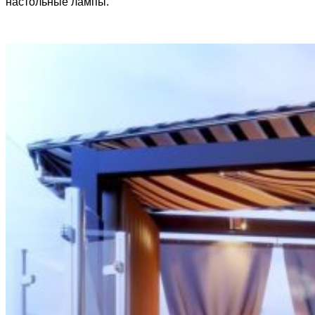
настольные лампы.