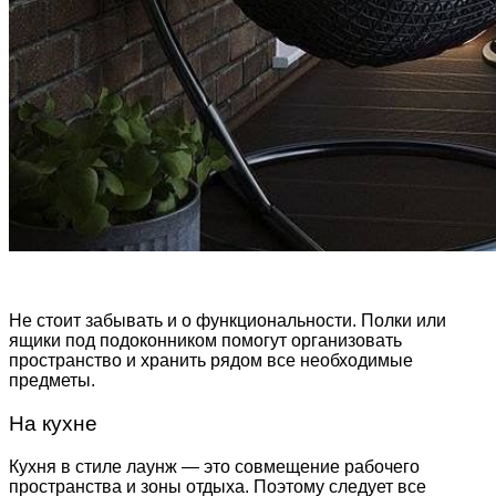
Не стоит забывать и о функциональности. Полки или
ящики под подоконником помогут организовать
пространство и хранить рядом все необходимые
предметы.
На кухне
Кухня в стиле лаунж — это совмещение рабочего
пространства и зоны отдыха. Поэтому следует все