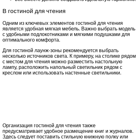
В гостиной для чтения
Одним из ключевых элементов гостиной для чтения
является удобная мягкая мебель. Важно выбрать модель
с удобными подлокотниками и мягкими подушками для
оптимального комфорта.
Для гостиной лаунж-зоны рекомендуется выбрать
несколько источников света. К примеру, на столике рядом
с местом для чтения можно разместить настольную
лампу, расположить напольный светильник рядом с
креслом или использовать настенные светильники.
Организация гостиной для чтения также
предусматривает удобное размещение книг и журналов.
Здесь следует поставить стильную книжную полку или