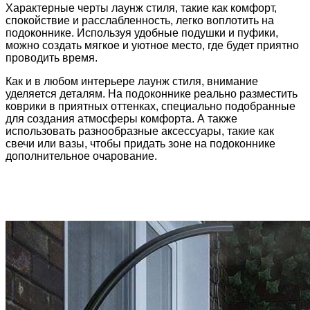
Характерные черты лаунж стиля, такие как комфорт,
спокойствие и расслабленность, легко воплотить на
подоконнике. Используя удобные подушки и пуфики,
можно создать мягкое и уютное место, где будет приятно
проводить время.
Как и в любом интерьере лаунж стиля, внимание
уделяется деталям. На подоконнике реально разместить
коврики в приятных оттенках, специально подобранные
для создания атмосферы комфорта. А также
использовать разнообразные аксессуары, такие как
свечи или вазы, чтобы придать зоне на подоконнике
дополнительное очарование.