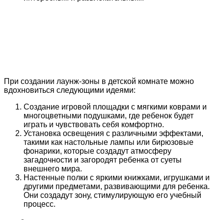
При создании лаунж-зоны в детской комнате можно
вдохновиться следующими идеями:
Создание игровой площадки с мягкими коврами и
многоцветными подушками, где ребенок будет
играть и чувствовать себя комфортно.
Установка освещения с различными эффектами,
такими как настольные лампы или бирюзовые
фонарики, которые создадут атмосферу
загадочности и загородят ребенка от суеты
внешнего мира.
Настенные полки с яркими книжками, игрушками и
другими предметами, развивающими для ребенка.
Они создадут зону, стимулирующую его учебный
процесс.