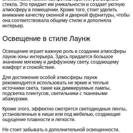
стекла. Это придает им уникальности и создает уютную
атмосферу в помещении. Кроме того, стоит уделить
внимание качеству оконной и дверной фурнитуры, чтобы
она соответствовала общему стилю и дополняла
интерьер.
Освещение в стиле Лаунж
Освещение играет важную роль в создании атмосферы
лаунж-зоны интерьера. Здесь придается большое
значение мягкому и диффузному свету, создающему
комфорт и спокойствие.
Для достижения особой атмосферы лаунж
рекомендуется использовать не яркие и теплые
источники света, такие как диммируемые лампы,
подсветка плинтусов, светильники с тканевыми
абажурами.
Кроме этого, эффектно смотрятся светодиодные ленты,
установленные в ниши или под мебелью, создающие
ощущение плавности и легкости.
Не стоит забывать о дополнительной освещенности.