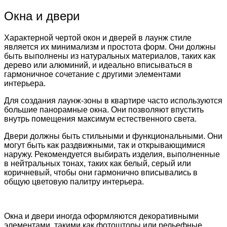
Окна и двери
Характерной чертой окон и дверей в лаунж стиле
является их минимализм и простота форм. Они должны
быть выполнены из натуральных материалов, таких как
дерево или алюминий, и идеально вписываться в
гармоничное сочетание с другими элементами
интерьера.
Для создания лаунж-зоны в квартире часто используются
большие панорамные окна. Они позволяют впустить
внутрь помещения максимум естественного света.
Двери должны быть стильными и функциональными. Они
могут быть как раздвижными, так и открывающимися
наружу. Рекомендуется выбирать изделия, выполненные
в нейтральных тонах, таких как белый, серый или
коричневый, чтобы они гармонично вписывались в
общую цветовую палитру интерьера.
Окна и двери иногда оформляются декоративными
элементами, такими как фотошторы или рельефные