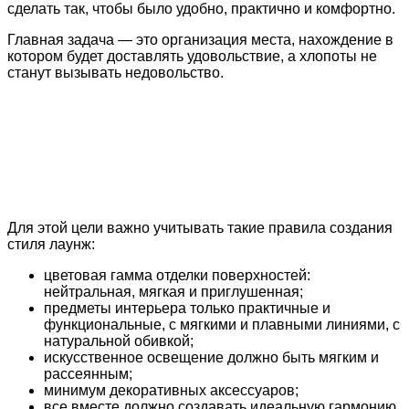
сделать так, чтобы было удобно, практично и комфортно.
Главная задача — это организация места, нахождение в
котором будет доставлять удовольствие, а хлопоты не
станут вызывать недовольство.
Для этой цели важно учитывать такие правила создания
стиля лаунж:
цветовая гамма отделки поверхностей:
нейтральная, мягкая и приглушенная;
предметы интерьера только практичные и
функциональные, с мягкими и плавными линиями, с
натуральной обивкой;
искусственное освещение должно быть мягким и
рассеянным;
минимум декоративных аксессуаров;
все вместе должно создавать идеальную гармонию.