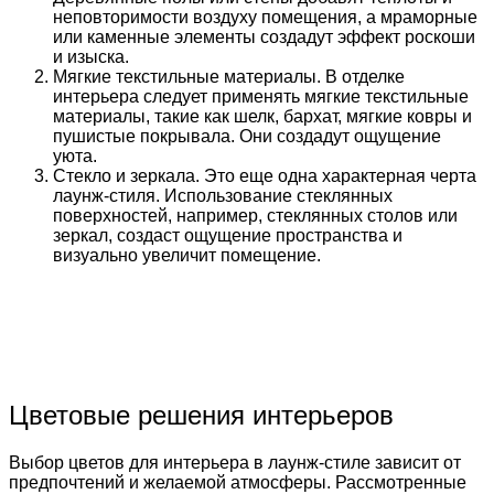
неповторимости воздуху помещения, а мраморные
или каменные элементы создадут эффект роскоши
и изыска.
Мягкие текстильные материалы. В отделке
интерьера следует применять мягкие текстильные
материалы, такие как шелк, бархат, мягкие ковры и
пушистые покрывала. Они создадут ощущение
уюта.
Стекло и зеркала. Это еще одна характерная черта
лаунж-стиля. Использование стеклянных
поверхностей, например, стеклянных столов или
зеркал, создаст ощущение пространства и
визуально увеличит помещение.
Цветовые решения интерьеров
Выбор цветов для интерьера в лаунж-стиле зависит от
предпочтений и желаемой атмосферы. Рассмотренные