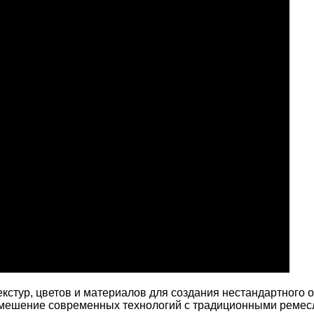
стур, цветов и материалов для создания нестандартного 
 смешение современных технологий с традиционными реме