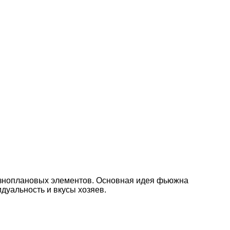
разноплановых элементов. Основная идея фьюжна
дуальность и вкусы хозяев.