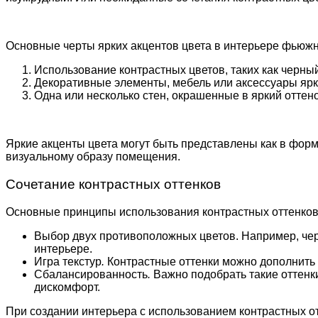
Основные черты ярких акцентов цвета в интерьере фьюжн
Использование контрастных цветов, таких как черны
Декоративные элементы, мебель или аксессуары яр
Одна или несколько стен, окрашенные в яркий оттен
Яркие акценты цвета могут быть представлены как в форм
визуальному образу помещения.
Сочетание контрастных оттенков
Основные принципы использования контрастных оттенков
Выбор двух противоположных цветов. Например, черн
интерьере.
Игра текстур
.
Контрастные оттенки можно дополнить
Сбалансированность
.
Важно подобрать такие оттенки
дискомфорт.
При создании интерьера с использованием контрастных о